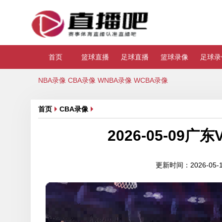
首页
篮球直播
足球直播
篮球录像
足球录
NBA录像
CBA录像
WNBA录像
WCBA录像
首页
CBA录像
2026-05-0
更新时间：2026-05-10