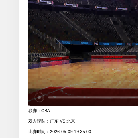
联赛：
CBA
双方球队：
广东 VS 北京
比赛时间：
2026-05-09 19:35:00