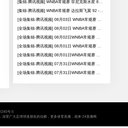
[集锦-腾讯视频] WNBA常规赛 菲尼克斯水星 82 - 96 亚特兰大梦想
[集锦-腾讯视频] WNBA常规赛 达拉斯飞翼 92 - 96 华盛顿神秘人
[全场集锦-腾讯视频] 08月03日 WNBA常规赛 康涅狄格太阳63-83达拉斯飞翼
[全场集锦-腾讯视频] 08月02日 WNBA常规赛 拉斯维加斯王牌83-84芝加哥天空
[全场集锦-腾讯视频] 08月02日WNBA常规赛 纽约自由人94-92菲尼克斯水星
[全场集锦-腾讯视频] 08月01日 WNBA常规赛 西雅图风暴89-98亚特兰大梦想
[全场集锦-腾讯视频] 08月01日WNBA常规赛 达拉斯飞翼75-81华盛顿神秘人
[全场集锦-腾讯视频] 07月31日WNBA常规赛 纽约自由人99-104拉斯维加斯王牌
[全场集锦-腾讯视频] 07月31日WNBA常规赛 康涅狄格太阳88-94芝加哥天空
2245号-5
，深受广大足球球迷朋友的信赖，更多体育直播，就来-24直播网