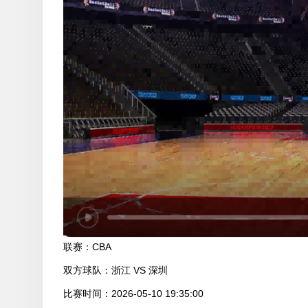
联赛：
CBA
双方球队：
浙江 VS 深圳
比赛时间：
2026-05-10 19:35:00