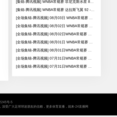
[集锦-腾讯视频] WNBA常规赛 菲尼克斯水星 82 - 96 亚特兰大梦想
[集锦-腾讯视频] WNBA常规赛 达拉斯飞翼 92 - 96 华盛顿神秘人
[全场集锦-腾讯视频] 08月03日 WNBA常规赛 康涅狄格太阳63-83达拉斯飞翼
[全场集锦-腾讯视频] 08月02日 WNBA常规赛 拉斯维加斯王牌83-84芝加哥天空
[全场集锦-腾讯视频] 08月02日WNBA常规赛 纽约自由人94-92菲尼克斯水星
[全场集锦-腾讯视频] 08月01日 WNBA常规赛 西雅图风暴89-98亚特兰大梦想
[全场集锦-腾讯视频] 08月01日WNBA常规赛 达拉斯飞翼75-81华盛顿神秘人
[全场集锦-腾讯视频] 07月31日WNBA常规赛 纽约自由人99-104拉斯维加斯王牌
[全场集锦-腾讯视频] 07月31日WNBA常规赛 康涅狄格太阳88-94芝加哥天空
2245号-5
，深受广大足球球迷朋友的信赖，更多体育直播，就来-24直播网