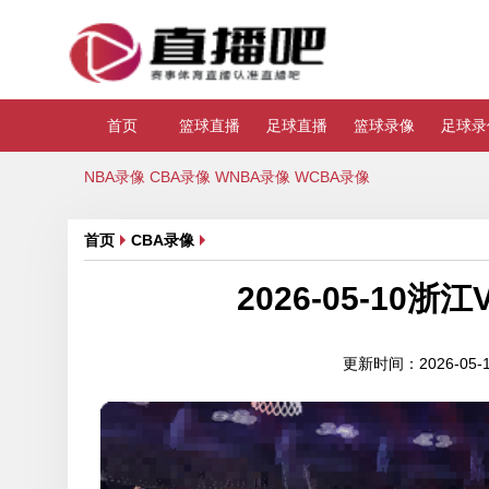
首页
篮球直播
足球直播
篮球录像
足球录
NBA录像
CBA录像
WNBA录像
WCBA录像
首页
CBA录像
2026-05-1
更新时间：2026-05-11