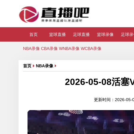
首页
篮球直播
足球直播
篮球录像
足球录
NBA录像
CBA录像
WNBA录像
WCBA录像
首页
NBA录像
2026-05-0
更新时间：2026-05-08