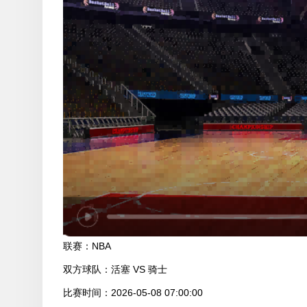
联赛：
NBA
双方球队：
活塞 VS 骑士
比赛时间：
2026-05-08 07:00:00