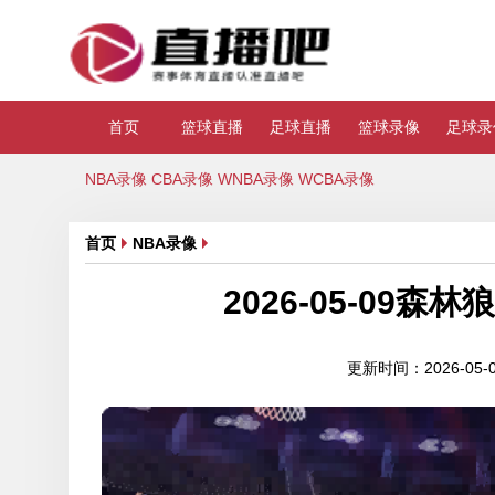
首页
篮球直播
足球直播
篮球录像
足球录
NBA录像
CBA录像
WNBA录像
WCBA录像
首页
NBA录像
2026-05-09
更新时间：2026-05-09