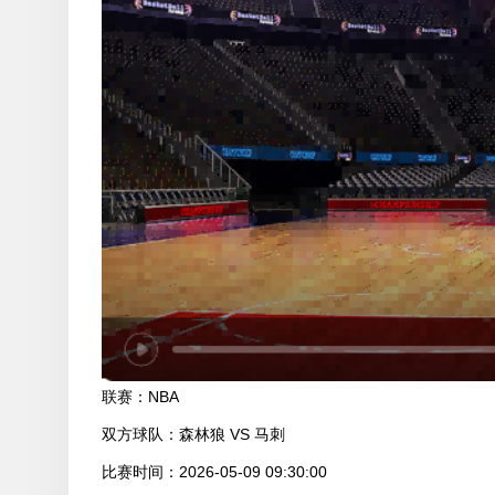
联赛：
NBA
双方球队：
森林狼 VS 马刺
比赛时间：
2026-05-09 09:30:00