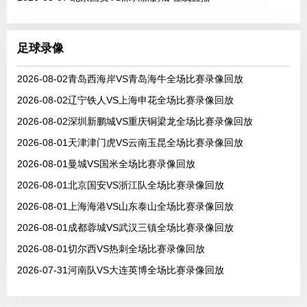
足球录像
2026-08-02青岛西海岸VS青岛海牛全场比赛录像回放
2026-08-02辽宁铁人VS上海申花全场比赛录像回放
2026-08-02深圳新鹏城VS重庆铜梁龙全场比赛录像回放
2026-08-01天津津门虎VS云南玉昆全场比赛录像回放
2026-08-01曼城VS国米全场比赛录像回放
2026-08-01北京国安VS浙江队全场比赛录像回放
2026-08-01上海海港VS山东泰山全场比赛录像回放
2026-08-01成都蓉城VS武汉三镇全场比赛录像回放
2026-08-01切尔西VS热刺全场比赛录像回放
2026-07-31河南队VS大连英博全场比赛录像回放