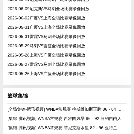
2026-06-09尼克斯VS马刺全场比赛录像回放
2026-06-02广厦VS上海全场比赛录像回放
2026-05-31广厦VS上海全场比赛录像回放
2026-05-31雷霆VS马刺全场比赛录像回放
2026-05-29马刺VS雷霆全场比赛录像回放
2026-05-28上海VS广厦全场比赛录像回放
2026-05-27雷霆VS马刺全场比赛录像回放
2026-05-26上海VS广厦全场比赛录像回放
篮球集锦
[全场集锦-腾讯视频] WNBA常规赛 拉斯维加斯王牌 86 - 84 印第安纳狂热
[集锦-腾讯视频] WNBA常规赛 西雅图风暴 86 - 92 纽约自由人
[集锦-腾讯视频] WNBA常规赛 菲尼克斯水星 82 - 96 亚特兰大梦想