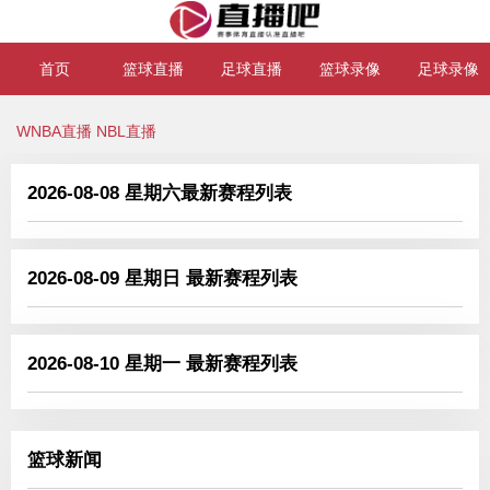
首页
篮球直播
足球直播
篮球录像
足球录像
WNBA直播
NBL直播
2026-08-08 星期六最新赛程列表
2026-08-09 星期日 最新赛程列表
2026-08-10 星期一 最新赛程列表
篮球新闻