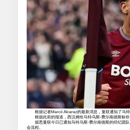
根据记者Marcó Alcaraz的最新消息，曼联通知了
马特
根据此前的报道，
西汉姆给马特乌斯-费尔南德斯标价8
据悉曼联今日已通知马特乌斯-费尔南德斯的经纪团队，若
会流程。