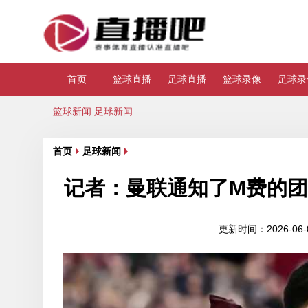
首页
篮球直播
足球直播
篮球录像
足球录
篮球新闻
足球新闻
首页
足球新闻
记者：曼联通知了M费的
更新时间：2026-06-06