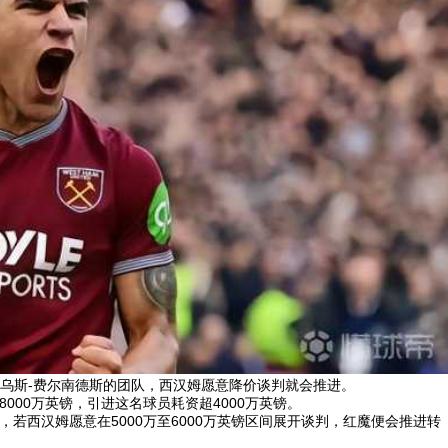
乌斯-费尔南德斯
的团队，西汉姆愿意降价谈判就会推进。
000万英镑，引进这名球员耗资超4000万英镑。
西汉姆愿意在5000万至6000万英镑区间展开谈判，红魔便会推进转