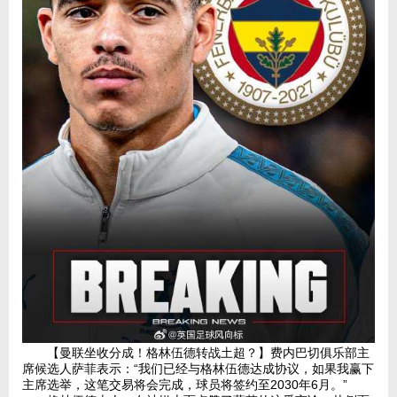
【曼联坐收分成！格林伍德转战土超？】费内巴切俱乐部主
席候选人萨菲表示：“我们已经与格林伍德达成协议，如果我赢下
主席选举，这笔交易将会完成，球员将签约至2030年6月。”