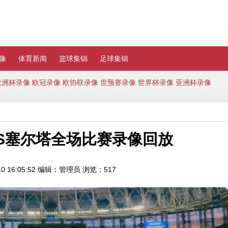
像
体育新闻
篮球集锦
足球集锦
欧洲杯录像
欧冠录像
欧协联录像
世预赛录像
世界杯录像
亚洲杯录像
马竞VS塞尔塔全场比赛录像回放
 16:05:52
编辑：管理员
浏览：517