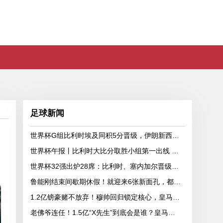
足球新闻
世界杯G组比利时埃及同积5分晋级，伊朗新西兰出局
世界杯午报丨比利时大比分取胜小组第一出线 埃及晋级淘汰赛
世界杯32强出炉28席：比利时、塞内加尔晋级，韩国、伊朗待定
鲁能刚结束间歇期休假！就迎来6张新面孔，都是韩鹏看好的强援
1.2亿镑豪赌不放弃！穆帅回归锁定核心，皇马持续猛攻世界杯中场
老佛爷连任！1.5亿“X先生”到底会是谁？皇马即将迎来队史最高身价球