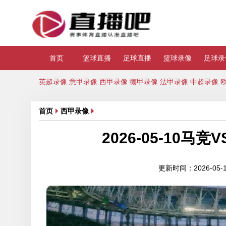
首页
篮球直播
足球直播
篮球录像
足球录
英超录像
意甲录像
西甲录像
德甲录像
法甲录像
中超录像
首页
西甲录像
2026-05-10
更新时间：2026-05-10