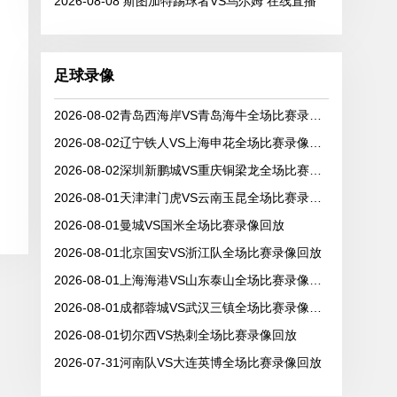
2026-08-08 斯图加特踢球者VS乌尔姆 在线直播
足球录像
2026-08-02青岛西海岸VS青岛海牛全场比赛录像回放
2026-08-02辽宁铁人VS上海申花全场比赛录像回放
2026-08-02深圳新鹏城VS重庆铜梁龙全场比赛录像回放
2026-08-01天津津门虎VS云南玉昆全场比赛录像回放
2026-08-01曼城VS国米全场比赛录像回放
2026-08-01北京国安VS浙江队全场比赛录像回放
2026-08-01上海海港VS山东泰山全场比赛录像回放
2026-08-01成都蓉城VS武汉三镇全场比赛录像回放
2026-08-01切尔西VS热刺全场比赛录像回放
2026-07-31河南队VS大连英博全场比赛录像回放