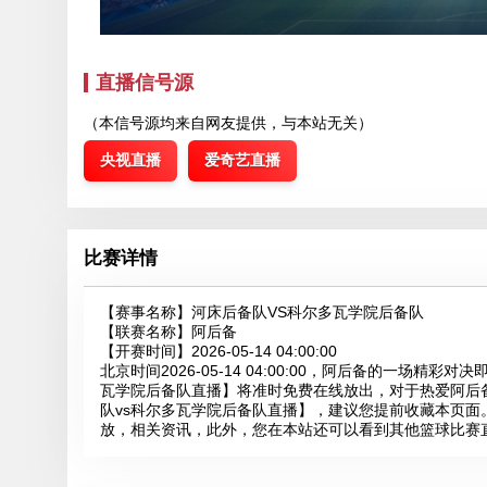
直播信号源
（本信号源均来自网友提供，与本站无关）
央视直播
爱奇艺直播
比赛详情
【赛事名称】
河床后备队VS科尔多瓦学院后备队
【联赛名称】
阿后备
【开赛时间】
2026-05-14 04:00:00
北京时间2026-05-14 04:00:00，阿后备的一场
瓦学院后备队直播】将准时免费在线放出，对于热爱阿后
队vs科尔多瓦学院后备队直播】，建议您提前收藏本页
放，相关资讯，此外，您在本站还可以看到其他篮球比赛