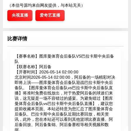
（本信号源均来自网友提供，与本站无关）
央视直播
爱奇艺直播
比赛详情
【赛事名称】
图库曼体育会后备队VS巴拉卡斯中央后备
队
【联赛名称】
阿后备
【开赛时间】
2026-05-14 02:00:00
北京时间2026-05-14 02:00:00，阿后备的一场精彩对决
即将上演——图库曼体育会后备队迎战巴拉卡斯中央后
备队。【图库曼体育会后备队vs巴拉卡斯中央后备队直
播】将准时免费在线放出，对于热爱阿后备的球迷们来
说，这无疑是一场不容错过的盛宴。为避免错过【图库
曼体育会后备队vs巴拉卡斯中央后备队直播】，建议您
提前收藏本页面。本站还特意为您汇总了图库曼体育会
后备队、巴拉卡斯中央后备队近期比赛回放，相关资
讯，此外，您在本站还可以看到其他篮球比赛直播、阿
后备回放、阿后备集锦、阿后备赛程等相关视频和数
据。