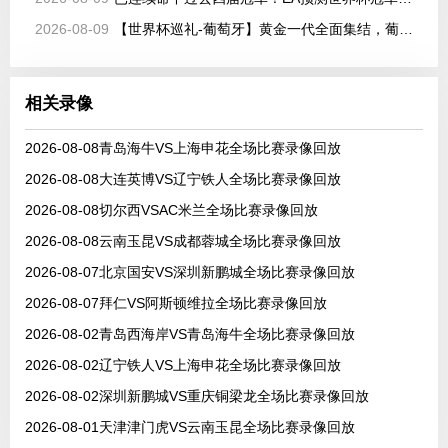
2026-08-09
【世界杯巡礼-葡萄牙】黄金一代全面集结，葡萄牙如何打好手中的满级号？
相关录像
2026-08-08青岛海牛VS上海申花全场比赛录像回放
2026-08-08大连英博VS辽宁铁人全场比赛录像回放
2026-08-08切尔西VSAC米兰全场比赛录像回放
2026-08-08云南玉昆VS成都蓉城全场比赛录像回放
2026-08-07北京国安VS深圳新鹏城全场比赛录像回放
2026-08-07拜仁VS阿斯顿维拉全场比赛录像回放
2026-08-02青岛西海岸VS青岛海牛全场比赛录像回放
2026-08-02辽宁铁人VS上海申花全场比赛录像回放
2026-08-02深圳新鹏城VS重庆铜梁龙全场比赛录像回放
2026-08-01天津津门虎VS云南玉昆全场比赛录像回放