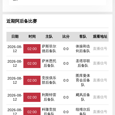
近期阿后备比赛
日期
时间
主队
比分
客队
观看地址
萨斯菲尔
体操和击
2026-08-
直播信号
02:00
0:0
12
德后备队
剑后备队
萨米恩托
圣塔菲联
2026-08-
直播信号
02:00
0:0
12
后备队
后备队
图库曼体
竞技俱乐
2026-08-
育会后备
直播信号
02:00
0:0
12
部后备队
队
利斯特雷
飓风后备
2026-08-
直播信号
02:00
0:0
12
后备队
队
科隆竞技
纽维尔后
2026-08-
直播信号
02:00
0:0
12
后备队
备队