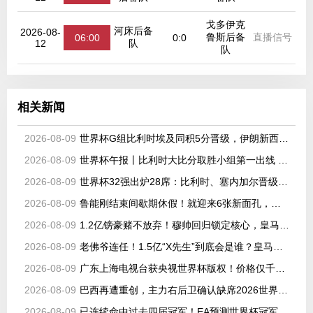
戈多伊克
河床后备
2026-08-
鲁斯后备
直播信号
06:00
0:0
12
队
队
相关新闻
2026-08-09
世界杯G组比利时埃及同积5分晋级，伊朗新西兰出局
2026-08-09
世界杯午报丨比利时大比分取胜小组第一出线 埃及晋级淘汰赛
2026-08-09
世界杯32强出炉28席：比利时、塞内加尔晋级，韩国、伊朗待定
2026-08-09
鲁能刚结束间歇期休假！就迎来6张新面孔，都是韩鹏看好的强援
2026-08-09
1.2亿镑豪赌不放弃！穆帅回归锁定核心，皇马持续猛攻世界杯中场
2026-08-09
老佛爷连任！1.5亿“X先生”到底会是谁？皇马即将迎来队史最高身价球
2026-08-09
广东上海电视台获央视世界杯版权！价格仅千万级 网络平台却花了16亿
2026-08-09
巴西再遭重创，主力右后卫确认缺席2026世界杯，安切洛蒂作出回应
2026-08-09
已连续命中过去四届冠军！EA预测世界杯冠军：西班牙将捧杯