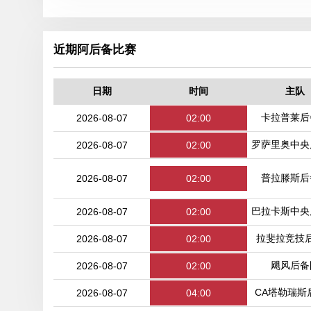
近期阿后备比赛
日期
时间
主队
卡拉普莱后
2026-08-07
02:00
罗萨里奥中央
2026-08-07
02:00
普拉滕斯后
2026-08-07
02:00
巴拉卡斯中央
2026-08-07
02:00
拉斐拉竞技
2026-08-07
02:00
飓风后备
2026-08-07
02:00
CA塔勒瑞斯
2026-08-07
04:00