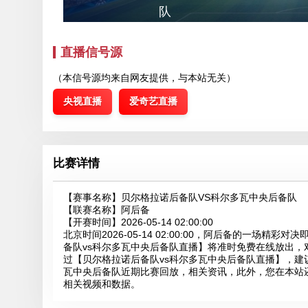
队
直播信号源
（本信号源均来自网友提供，与本站无关）
央视直播
爱奇艺直播
比赛详情
【赛事名称】
贝尔格拉诺后备队VS科尔多瓦中央后备队
【联赛名称】
阿后备
【开赛时间】
2026-05-14 02:00:00
北京时间2026-05-14 02:00:00，阿后备的一
备队vs科尔多瓦中央后备队直播】将准时免费在线放出
过【贝尔格拉诺后备队vs科尔多瓦中央后备队直播】，
瓦中央后备队近期比赛回放，相关资讯，此外，您在本站
相关视频和数据。