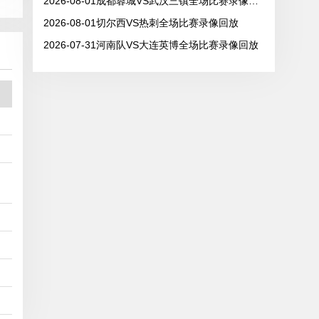
2026-08-01成都蓉城VS武汉三镇全场比赛录像回放
2026-08-01切尔西VS热刺全场比赛录像回放
2026-07-31河南队VS大连英博全场比赛录像回放