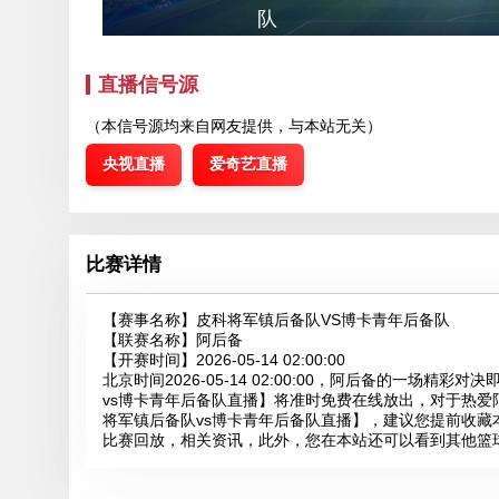
队
直播信号源
（本信号源均来自网友提供，与本站无关）
央视直播
爱奇艺直播
比赛详情
【赛事名称】
皮科将军镇后备队VS博卡青年后备队
【联赛名称】
阿后备
【开赛时间】
2026-05-14 02:00:00
北京时间2026-05-14 02:00:00，阿后备的一
vs博卡青年后备队直播】将准时免费在线放出，对于热
将军镇后备队vs博卡青年后备队直播】，建议您提前收
比赛回放，相关资讯，此外，您在本站还可以看到其他篮