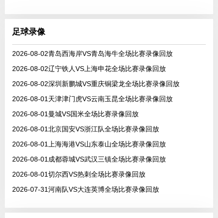
足球录像
2026-08-02青岛西海岸VS青岛海牛全场比赛录像回放
2026-08-02辽宁铁人VS上海申花全场比赛录像回放
2026-08-02深圳新鹏城VS重庆铜梁龙全场比赛录像回放
2026-08-01天津津门虎VS云南玉昆全场比赛录像回放
2026-08-01曼城VS国米全场比赛录像回放
2026-08-01北京国安VS浙江队全场比赛录像回放
2026-08-01上海海港VS山东泰山全场比赛录像回放
2026-08-01成都蓉城VS武汉三镇全场比赛录像回放
2026-08-01切尔西VS热刺全场比赛录像回放
2026-07-31河南队VS大连英博全场比赛录像回放