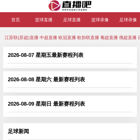
首页
篮球直播
足球直播
篮球录像
足球录像
江苏联(苏超)直播
中超直播
欧冠直播
欧协联直播
葡超直播
俄超直播
2026-08-07 星期五最新赛程列表
2026-08-08 星期六 最新赛程列表
2026-08-09 星期日 最新赛程列表
足球新闻