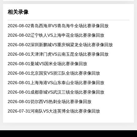
相关录像
2026-08-02青岛西海岸VS青岛海牛全场比赛录像回放
2026-08-02辽宁铁人VS上海申花全场比赛录像回放
2026-08-02深圳新鹏城VS重庆铜梁龙全场比赛录像回放
2026-08-01天津津门虎VS云南玉昆全场比赛录像回放
2026-08-01曼城VS国米全场比赛录像回放
2026-08-01北京国安VS浙江队全场比赛录像回放
2026-08-01上海海港VS山东泰山全场比赛录像回放
2026-08-01成都蓉城VS武汉三镇全场比赛录像回放
2026-08-01切尔西VS热刺全场比赛录像回放
2026-07-31河南队VS大连英博全场比赛录像回放