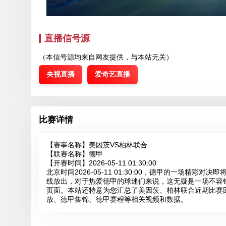
直播信号源
（本信号源均来自网友提供，与本站无关）
央视直播
爱奇艺直播
比赛详情
【赛事名称】
美因茨VS柏林联合
【联赛名称】
德甲
【开赛时间】
2026-05-11 01:30:00
北京时间2026-05-11 01:30:00，德甲的一场精
线放出，对于热爱德甲的球迷们来说，这无疑是一场不容
页面。本站还特意为您汇总了美因茨、柏林联合近期比赛
放、德甲集锦、德甲赛程等相关视频和数据。