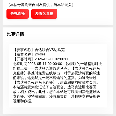
（本信号源均来自网友提供，与本站无关）
央视直播
爱奇艺直播
比赛详情
【赛事名称】
吉达联合VS达马克
【联赛名称】
沙特联
【开赛时间】
2026-05-11 02:00:00
北京时间2026-05-11 02:00:00，沙特联的一场精彩对决
即将上演——吉达联合迎战达马克。【吉达联合vs达马
克直播】将准时免费在线放出，对于热爱沙特联的球迷
们来说，这无疑是一场不容错过的盛宴。为避免错过
【吉达联合vs达马克直播】，建议您提前收藏本页面。
本站还特意为您汇总了吉达联合、达马克近期比赛回
放，相关资讯，此外，您在本站还可以看到其他篮球比
赛直播、沙特联回放、沙特联集锦、沙特联赛程等相关
视频和数据。