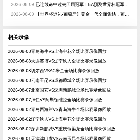
2026-08-09
已连续命中过去四届冠军！EA预测世界杯冠军：西班牙将捧杯
2026-08-09
【世界杯巡礼-葡萄牙】黄金一代全面集结，葡萄牙如何打好手中的满级号？
相关录像
2026-08-08青岛海牛VS上海申花全场比赛录像回放
2026-08-08大连英博VS辽宁铁人全场比赛录像回放
2026-08-08切尔西VSAC米兰全场比赛录像回放
2026-08-08云南玉昆VS成都蓉城全场比赛录像回放
2026-08-07北京国安VS深圳新鹏城全场比赛录像回放
2026-08-07拜仁VS阿斯顿维拉全场比赛录像回放
2026-08-02青岛西海岸VS青岛海牛全场比赛录像回放
2026-08-02辽宁铁人VS上海申花全场比赛录像回放
2026-08-02深圳新鹏城VS重庆铜梁龙全场比赛录像回放
2026-08-01天津津门虎VS云南玉昆全场比赛录像回放