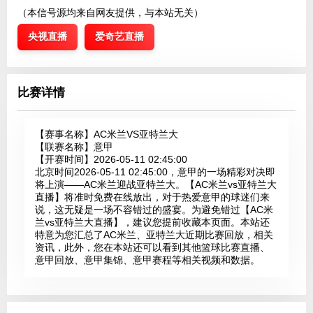
（本信号源均来自网友提供，与本站无关）
央视直播
爱奇艺直播
比赛详情
【赛事名称】
AC米兰VS亚特兰大
【联赛名称】
意甲
【开赛时间】
2026-05-11 02:45:00
北京时间2026-05-11 02:45:00，意甲的一场精彩对决即
将上演——AC米兰迎战亚特兰大。【AC米兰vs亚特兰大
直播】将准时免费在线放出，对于热爱意甲的球迷们来
说，这无疑是一场不容错过的盛宴。为避免错过【AC米
兰vs亚特兰大直播】，建议您提前收藏本页面。本站还
特意为您汇总了AC米兰、亚特兰大近期比赛回放，相关
资讯，此外，您在本站还可以看到其他篮球比赛直播、
意甲回放、意甲集锦、意甲赛程等相关视频和数据。