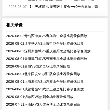
2026-08-07
【世界杯巡礼-葡萄牙】黄金一代全面集结，葡萄牙如何打好手中的满级号？
相关录像
2026-08-02青岛西海岸VS青岛海牛全场比赛录像回放
2026-08-02辽宁铁人VS上海申花全场比赛录像回放
2026-08-02深圳新鹏城VS重庆铜梁龙全场比赛录像回放
2026-08-01天津津门虎VS云南玉昆全场比赛录像回放
2026-08-01曼城VS国米全场比赛录像回放
2026-08-01北京国安VS浙江队全场比赛录像回放
2026-08-01上海海港VS山东泰山全场比赛录像回放
2026-08-01成都蓉城VS武汉三镇全场比赛录像回放
2026-08-01切尔西VS热刺全场比赛录像回放
2026-07-31河南队VS大连英博全场比赛录像回放