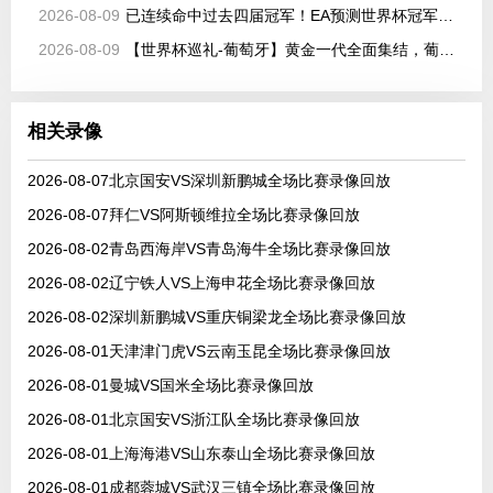
2026-08-09
已连续命中过去四届冠军！EA预测世界杯冠军：西班牙将捧杯
2026-08-09
【世界杯巡礼-葡萄牙】黄金一代全面集结，葡萄牙如何打好手中的满级号？
相关录像
2026-08-07北京国安VS深圳新鹏城全场比赛录像回放
2026-08-07拜仁VS阿斯顿维拉全场比赛录像回放
2026-08-02青岛西海岸VS青岛海牛全场比赛录像回放
2026-08-02辽宁铁人VS上海申花全场比赛录像回放
2026-08-02深圳新鹏城VS重庆铜梁龙全场比赛录像回放
2026-08-01天津津门虎VS云南玉昆全场比赛录像回放
2026-08-01曼城VS国米全场比赛录像回放
2026-08-01北京国安VS浙江队全场比赛录像回放
2026-08-01上海海港VS山东泰山全场比赛录像回放
2026-08-01成都蓉城VS武汉三镇全场比赛录像回放