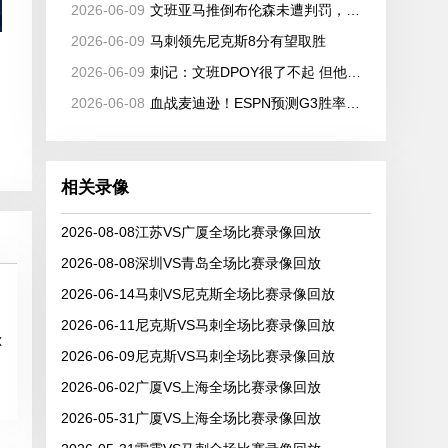
2026-06-09
文班亚马推倒布伦森未遭判罚，湖人记者称其野蛮
2026-06-09
马刺领先尼克斯8分有望取胜
2026-06-09
刺记：文班DPOY很了不起 但他的防守水平还有很大的提升空间
2026-06-08
血战麦迪逊！ESPN预测G3胜率：0-2落后的马刺41.8% 尼克斯58.2%
相关录像
2026-08-08江苏VS广厦全场比赛录像回放
2026-08-08深圳VS青岛全场比赛录像回放
2026-06-14马刺VS尼克斯全场比赛录像回放
2026-06-11尼克斯VS马刺全场比赛录像回放
尔
2026-06-09尼克斯VS马刺全场比赛录像回放
2026-06-02广厦VS上海全场比赛录像回放
2026-05-31广厦VS上海全场比赛录像回放