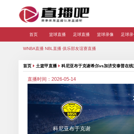
首页
篮球直播
足球直播
篮球录像
足球录
WNBA直播
NBL直播
俱乐部友谊赛直播
首页
土篮甲直播
科尼亚布于克谢希尔vs加济安泰普在线
直播时间：2026-05-14
科尼亚布于克谢